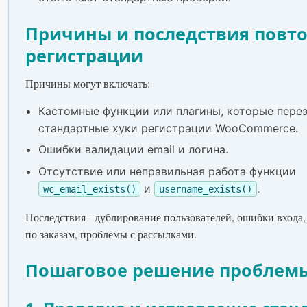
Причины и последствия повт
регистрации
Причины могут включать:
Кастомные функции или плагины, которые пере
стандартные хуки регистрации WooCommerce.
Ошибки валидации email и логина.
Отсутствие или неправильная работа функции
и
.
wc_email_exists()
username_exists()
Последствия - дублирование пользователей, ошибки входа,
по заказам, проблемы с рассылками.
Пошаговое решение проблем