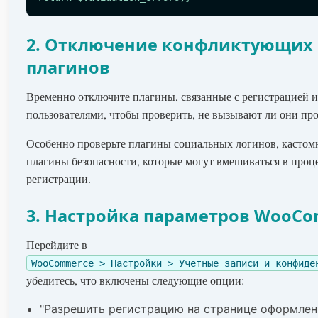
2. Отключение конфликтующих
плагинов
Временно отключите плагины, связанные с регистрацией 
пользователями, чтобы проверить, не вызывают ли они пр
Особенно проверьте плагины социальных логинов, касто
плагины безопасности, которые могут вмешиваться в проц
регистрации.
3. Настройка параметров WooC
Перейдите в
WooCommerce > Настройки > Учетные записи и конфиде
убедитесь, что включены следующие опции:
"Разрешить регистрацию на странице оформлен