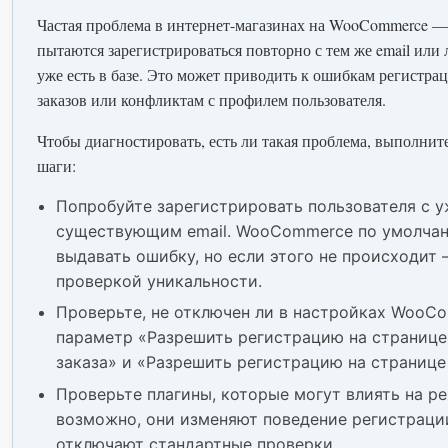
Частая проблема в интернет-магазинах на WooCommerce —
пытаются зарегистрироваться повторно с тем же email или 
уже есть в базе. Это может приводить к ошибкам регистрац
заказов или конфликтам с профилем пользователя.
Чтобы диагностировать, есть ли такая проблема, выполни
шаги:
Попробуйте зарегистрировать пользователя с 
существующим email. WooCommerce по умолча
выдавать ошибку, но если этого не происходит
проверкой уникальности.
Проверьте, не отключен ли в настройках WooC
параметр «Разрешить регистрацию на страниц
заказа» и «Разрешить регистрацию на странице
Проверьте плагины, которые могут влиять на 
возможно, они изменяют поведение регистраци
отключают стандартные проверки.