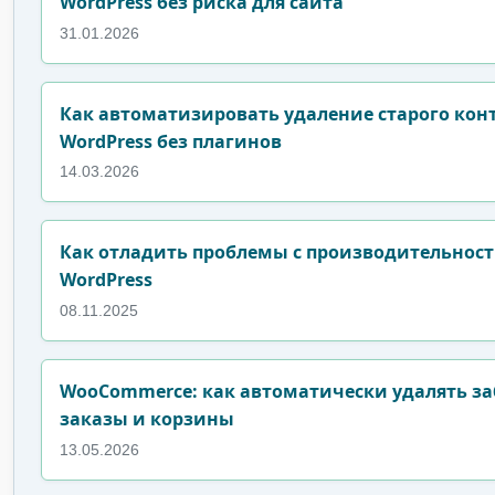
WordPress без риска для сайта
31.01.2026
Как автоматизировать удаление старого конт
WordPress без плагинов
14.03.2026
Как отладить проблемы с производительнос
WordPress
08.11.2025
WooCommerce: как автоматически удалять з
заказы и корзины
13.05.2026