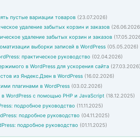
ять пустые вариации товаров
(23.07.2026)
ческое удаление забытых корзин и заказов
(26.06.2026
ическое удаление забытых корзин и заказов
(17.05.202
втоматизации выборки записей в WordPress
(05.05.2026)
ordPress: практическое руководство
(02.04.2026)
ержимого в WordPress для ускорения сайта
(27.03.2026
стов из Яндекс.Дзен в WordPress
(16.02.2026)
ими плагинами в WordPress
(03.02.2026)
в WordPress с помощью PHP и JavaScript
(18.12.2025)
Press: подробное руководство
(11.11.2025)
rdPress: подробное руководство
(04.11.2025)
dPress: подробное руководство
(01.11.2025)