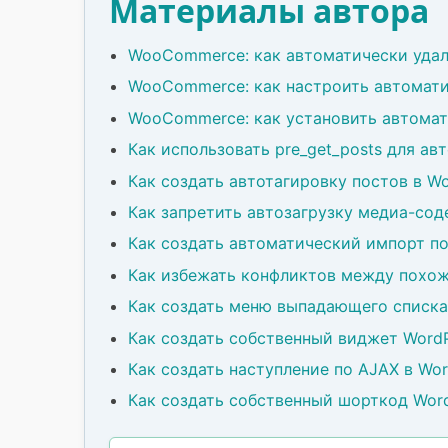
Материалы автора
WooCommerce: как автоматически удал
WooCommerce: как настроить автомати
WooCommerce: как установить автомат
Как использовать pre_get_posts для а
Как создать автотагировку постов в W
Как запретить автозагрузку медиа-сод
Как создать автоматический импорт по
Как избежать конфликтов между похож
Как создать меню выпадающего списка 
Как создать собственный виджет Word
Как создать наступление по AJAX в Wo
Как создать собственный шорткод Wor