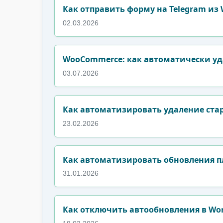
Как отправить форму на Telegram из 
02.03.2026
WooCommerce: как автоматически уд
03.07.2026
Как автоматизировать удаление стар
23.02.2026
Как автоматизировать обновления пл
31.01.2026
Как отключить автообновления в Word