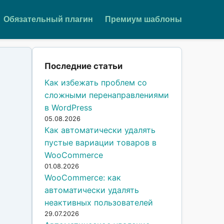
Обязательный плагин
Премиум шаблоны
Последние статьи
Как избежать проблем со
сложными перенаправлениями
в WordPress
05.08.2026
Как автоматически удалять
пустые вариации товаров в
WooCommerce
01.08.2026
WooCommerce: как
автоматически удалять
неактивных пользователей
29.07.2026