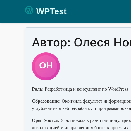
WPTest
Автор: Олеся Но
Роль:
Разработчица и консультант по WordPress
Образование:
Окончила факультет информационн
углублением в веб-разработку и программирован
Open Source:
Участвовала в развитии популярных
локализацией и исправлением багов в проектах,