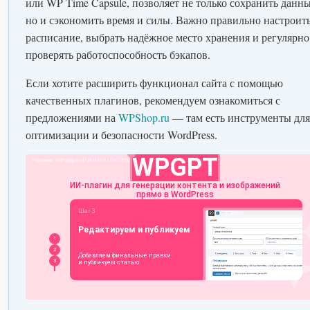
или WP Time Capsule, позволяет не только сохранить данны
но и сэкономить время и силы. Важно правильно настроит
расписание, выбрать надёжное место хранения и регулярно
проверять работоспособность бэкапов.
Если хотите расширить функционал сайта с помощью
качественных плагинов, рекомендуем ознакомиться с
предложениями на
WPShop.ru
— там есть инструменты для
оптимизации и безопасности WordPress.