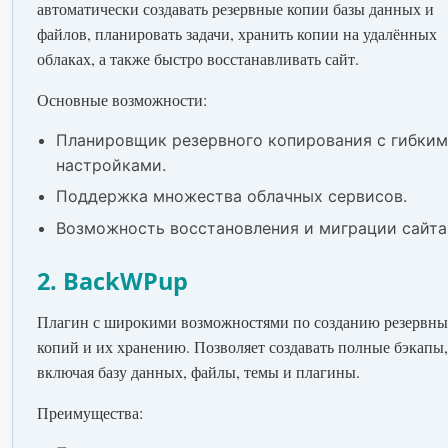
автоматически создавать резервные копии базы данных и
файлов, планировать задачи, хранить копии на удалённых
облаках, а также быстро восстанавливать сайт.
Основные возможности:
Планировщик резервного копирования с гибки
настройками.
Поддержка множества облачных сервисов.
Возможность восстановления и миграции сайта
2. BackWPup
Плагин с широкими возможностями по созданию резервн
копий и их хранению. Позволяет создавать полные бэкапы,
включая базу данных, файлы, темы и плагины.
Преимущества: