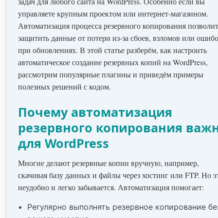
задач для любого сайта на WordPress. Особенно если вы
управляете крупным проектом или интернет-магазином.
Автоматизация процесса резервного копирования позволи
защитить данные от потери из-за сбоев, взломов или ошиб
при обновлениях. В этой статье разберём, как настроить
автоматическое создание резервных копий на WordPress,
рассмотрим популярные плагины и приведём примеры
полезных решений с кодом.
Почему автоматизация
резервного копирования важ
для WordPress
Многие делают резервные копии вручную, например,
скачивая базу данных и файлы через хостинг или FTP. Но э
неудобно и легко забывается. Автоматизация помогает:
Регулярно выполнять резервное копирование бе