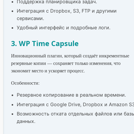
Поддержка планировщика задач.
Интеграция с Dropbox, S3, FTP и другими
сервисами.
Удобный интерфейс и подробные логи.
3. WP Time Capsule
Инновационный плагин, который создаёт инкрементные
резервные копии — сохраняет только изменения, что
экономит место и ускоряет процесс.
Особенности:
Резервное копирование в реальном времени.
Интеграция с Google Drive, Dropbox и Amazon S3
Возможность отката отдельных файлов или баз
данных.