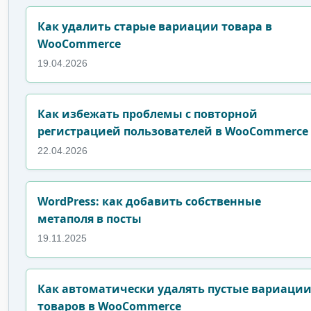
Как удалить старые вариации товара в
WooCommerce
19.04.2026
Как избежать проблемы с повторной
регистрацией пользователей в WooCommerce
22.04.2026
WordPress: как добавить собственные
метаполя в посты
19.11.2025
Как автоматически удалять пустые вариаци
товаров в WooCommerce