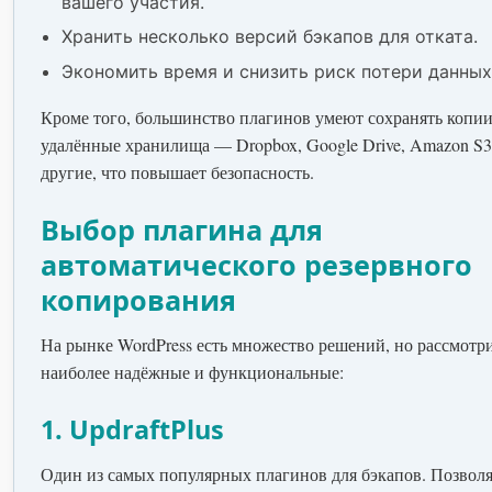
вашего участия.
Хранить несколько версий бэкапов для отката.
Экономить время и снизить риск потери данных
Кроме того, большинство плагинов умеют сохранять копии
удалённые хранилища — Dropbox, Google Drive, Amazon S3
другие, что повышает безопасность.
Выбор плагина для
автоматического резервного
копирования
На рынке WordPress есть множество решений, но рассмотр
наиболее надёжные и функциональные:
1. UpdraftPlus
Один из самых популярных плагинов для бэкапов. Позволя