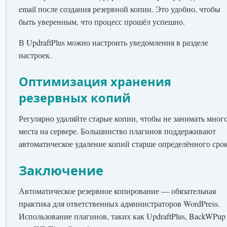
email после создания резервной копии. Это удобно, чтобы
быть уверенным, что процесс прошёл успешно.
В UpdraftPlus можно настроить уведомления в разделе
настроек.
Оптимизация хранения
резервных копий
Регулярно удаляйте старые копии, чтобы не занимать мног
места на сервере. Большинство плагинов поддерживают
автоматическое удаление копий старше определённого срок
Заключение
Автоматическое резервное копирование — обязательная
практика для ответственных администраторов WordPress.
Использование плагинов, таких как UpdraftPlus, BackWPup