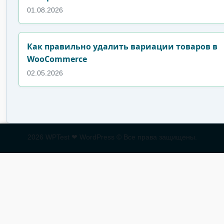
01.08.2026
Как правильно удалить вариации товаров в
WooCommerce
02.05.2026
2026 WPTest ❤ WordPress © Все права защищены.