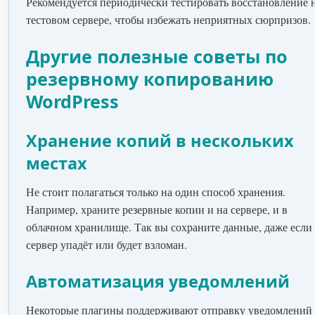
Рекомендуется периодически тестировать восстановление 
тестовом сервере, чтобы избежать неприятных сюрпризов.
Другие полезные советы по
резервному копированию
WordPress
Хранение копий в нескольких
местах
Не стоит полагаться только на один способ хранения.
Например, храните резервные копии и на сервере, и в
облачном хранилище. Так вы сохраните данные, даже если
сервер упадёт или будет взломан.
Автоматизация уведомлений
Некоторые плагины поддерживают отправку уведомлений