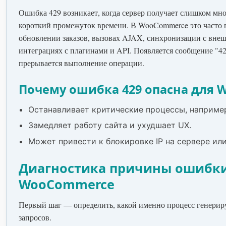
Ошибка 429 возникает, когда сервер получает слишком мног
короткий промежуток времени. В WooCommerce это часто 
обновлении заказов, вызовах AJAX, синхронизации с вне
интеграциях с плагинами и API. Появляется сообщение "42
прерывается выполнение операции.
Почему ошибка 429 опасна для
Останавливает критические процессы, например
Замедляет работу сайта и ухудшает UX.
Может привести к блокировке IP на сервере или
Диагностика причины ошибки
WooCommerce
Первый шаг — определить, какой именно процесс генерир
запросов.