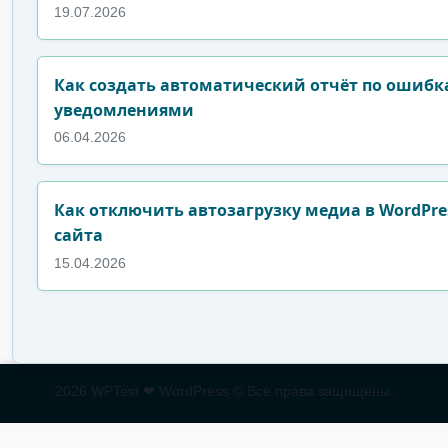
19.07.2026
Как создать автоматический отчёт по ошибка
уведомлениями
06.04.2026
Как отключить автозагрузку медиа в WordPre
сайта
15.04.2026
2026 WPTest ❤ WordPress © Все права защищены.