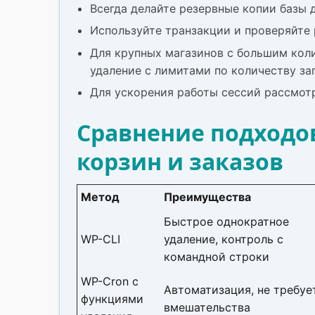
Всегда делайте резервные копии базы 
Используйте транзакции и проверяйте 
Для крупных магазинов с большим коли
удаление с лимитами по количеству зап
Для ускорения работы сессий рассмот
Сравнение подходо
корзин и заказов
Метод
Преимущества
Быстрое однократное
WP-CLI
удаление, контроль с
командной строки
WP-Cron с
Автоматизация, не требуе
функциями
вмешательства